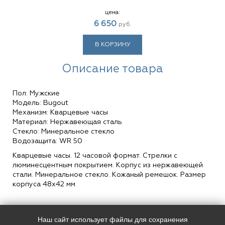
цена:
6 650
руб.
В КОРЗИНУ
Описание товара
Пол: Мужские
Модель: Bugout
Механизм: Кварцевые часы
Материал: Нержавеющая сталь
Стекло: Минеральное стекло
Водозащита: WR 50
Кварцевые часы. 12 часовой формат. Стрелки с
люминесцентным покрытием. Корпус из нержавеющей
стали. Минеральное стекло. Кожаный ремешок. Размер
корпуса 48х42 мм
Наш сайт использует файлы для сохранения