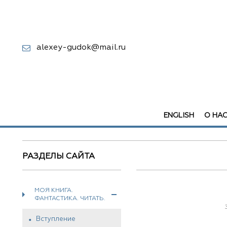
alexey-gudok@mail.ru
ENGLISH
О НА
РАЗДЕЛЫ САЙТА
МОЯ КНИГА.
ФАНТАСТИКА. ЧИТАТЬ.
Вступление