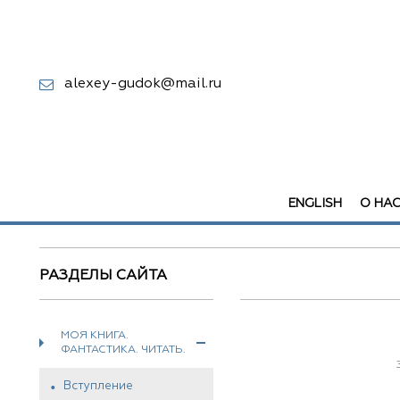
alexey-gudok@mail.ru
ENGLISH
О НА
РАЗДЕЛЫ САЙТА
МОЯ КНИГА.
ФАНТАСТИКА. ЧИТАТЬ.
Вступление